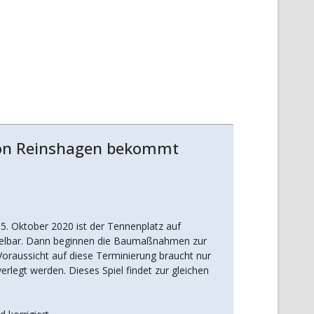
dion Reinshagen bekommt
05. Oktober 2020 ist der Tennenplatz auf
ielbar. Dann beginnen die Baumaßnahmen zur
oraussicht auf diese Terminierung braucht nur
verlegt werden. Dieses Spiel findet zur gleichen