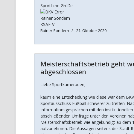
Sportliche Grüße
Rainer Sondern
KSAF-V
Rainer Sondern
21. Oktober 2020
Meisterschaftsbetrieb geht w
abgeschlossen
Liebe Sportkameraden,
kaum eine Entscheidung wie diese war dem BK
Sportausschuss Fußball schwerer zu treffen. N
Informationsgesprächen mit den institutionellen 
abschließenden Umfrage unter den Vereinen hab
Meisterschaftsbetrieb wie angekündigt ab dem 
aufzunehmen. Die Aussagen seitens der Stadt R