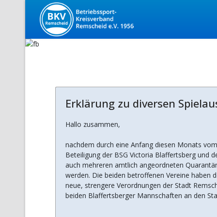
Erklärung zu diversen Spielau
Hallo zusammen,
nachdem durch eine Anfang diesen Monats vom B
Beteiligung der BSG Victoria Blaffertsberg und 
auch mehreren amtlich angeordneten Quarantäne
werden. Die beiden betroffenen Vereine haben d
neue, strengere Verordnungen der Stadt Remsche
beiden Blaffertsberger Mannschaften an den Sta